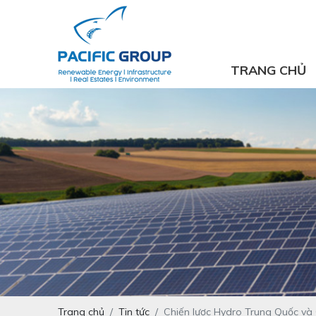
TRANG CHỦ
Trang chủ
Tin tức
Chiến lược Hydro Trung Quốc và 