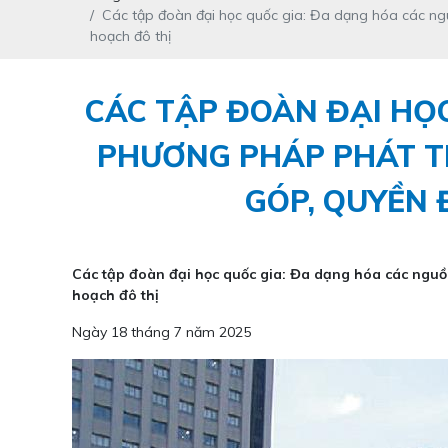
Các tập đoàn đại học quốc gia: Đa dạng hóa các ngu
hoạch đô thị
CÁC TẬP ĐOÀN ĐẠI HỌC
PHƯƠNG PHÁP PHÁT T
GÓP, QUYỀN 
Các tập đoàn đại học quốc gia: Đa dạng hóa các nguồn
hoạch đô thị
Ngày 18 tháng 7 năm 2025