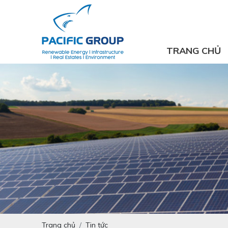
TRANG CHỦ
Trang chủ
Tin tức