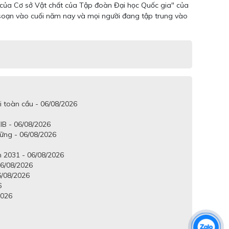
ai của Cơ sở Vật chất của Tập đoàn Đại học Quốc gia" của
 soạn vào cuối năm nay và mọi người đang tập trung vào
i toàn cầu - 06/08/2026
IB - 06/08/2026
vững - 06/08/2026
 2031 - 06/08/2026
6/08/2026
6/08/2026
6
2026