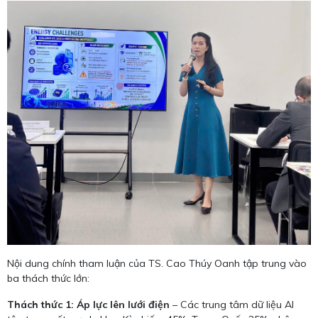
Nội dung chính tham luận của TS. Cao Thúy Oanh tập trung vào
ba thách thức lớn:
Thách thức 1: Áp lực lên lưới điện
– Các trung tâm dữ liệu AI