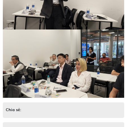
Chia sẻ: