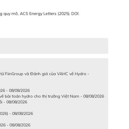
g quy mô, ACS Energy Letters (2025). DOI:
 từ FiinGroup và Đánh giá của VAHC về Hydro -
26 - 08/08/2026
ề bài toán hydro cho thị trường Việt Nam - 08/08/2026
ổi - 08/08/2026
2026) - 08/08/2026
026 - 08/08/2026