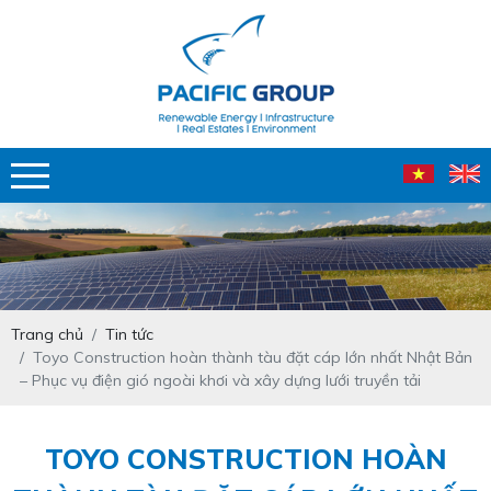
Trang chủ
Tin tức
Toyo Construction hoàn thành tàu đặt cáp lớn nhất Nhật Bản
– Phục vụ điện gió ngoài khơi và xây dựng lưới truyền tải
TOYO CONSTRUCTION HOÀN