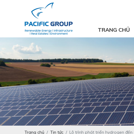
TRANG CHỦ
Trang chủ
Tin tức
Lộ trình phát triển hydrogen đ