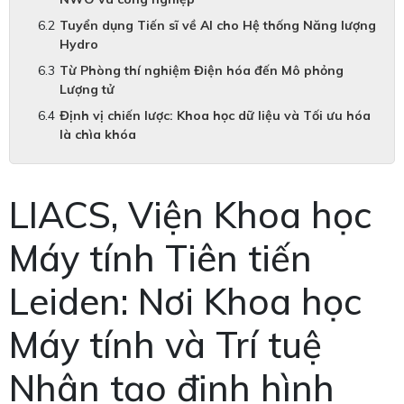
Tuyển dụng Tiến sĩ về AI cho Hệ thống Năng lượng
Hydro
Từ Phòng thí nghiệm Điện hóa đến Mô phỏng
Lượng tử
Định vị chiến lược: Khoa học dữ liệu và Tối ưu hóa
là chìa khóa
LIACS, Viện Khoa học
Máy tính Tiên tiến
Leiden: Nơi Khoa học
Máy tính và Trí tuệ
Nhân tạo định hình