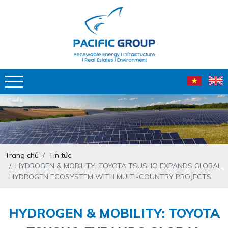
Trang chủ
Tin tức
HYDROGEN & MOBILITY: TOYOTA TSUSHO EXPANDS GLOBAL
HYDROGEN ECOSYSTEM WITH MULTI-COUNTRY PROJECTS
HYDROGEN & MOBILITY: TOYOTA