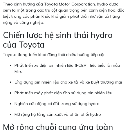
Theo định hướng của Toyota Motor Corporation, hydro được
xem là một trong các trụ cột quan trọng bên cạnh điện hóa, đặc
biệt trong các phân khúc khó giảm phát thải như vận tải hạng
nặng và công nghiệp.
Chiến lược hệ sinh thái hydro
của Toyota
Toyota đang triển khai đồng thời nhiều hướng tiếp cận:
Phát triển xe điện pin nhiên liệu (FCEV), tiêu biểu là mẫu
Mirai
Ứng dụng pin nhiên liệu cho xe tải và xe buýt thương mại
Phát triển máy phát điện tĩnh sử dụng pin nhiên liệu
Nghiên cứu động cơ đốt trong sử dụng hydro
Mở rộng hạ tầng sản xuất và phân phối hydro
Mở rộng chuỗi cung ứng toàn