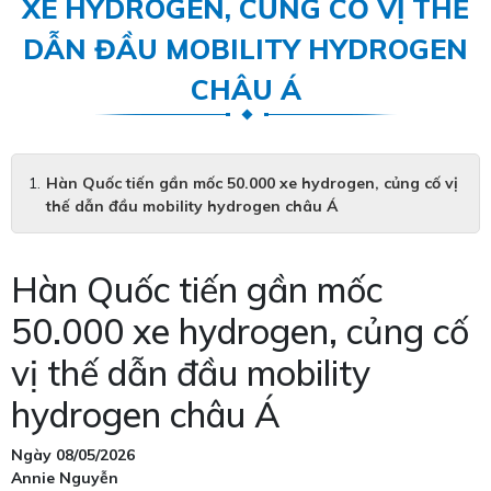
XE HYDROGEN, CỦNG CỐ VỊ THẾ
DẪN ĐẦU MOBILITY HYDROGEN
CHÂU Á
Hàn Quốc tiến gần mốc 50.000 xe hydrogen, củng cố vị
thế dẫn đầu mobility hydrogen châu Á
Hàn Quốc tiến gần mốc
50.000 xe hydrogen, củng cố
vị thế dẫn đầu mobility
hydrogen châu Á
Ngày 08/05/2026
Annie Nguyễn