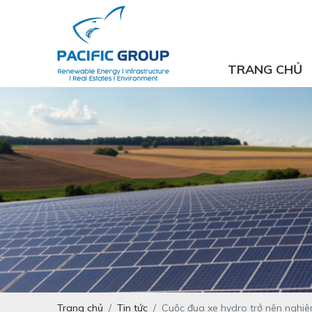
TRANG CHỦ
Trang chủ
Tin tức
Cuộc đua xe hydro trở nên nghiêm