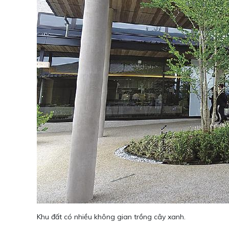
Khu đất có nhiều không gian trồng cây xanh.