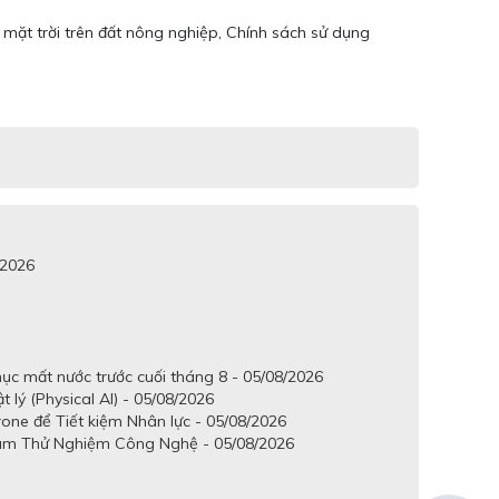
 mặt trời trên đất nông nghiệp, Chính sách sử dụng
/2026
c mất nước trước cuối tháng 8 - 05/08/2026
ý (Physical AI) - 05/08/2026
ne để Tiết kiệm Nhân lực - 05/08/2026
Tâm Thử Nghiệm Công Nghệ - 05/08/2026