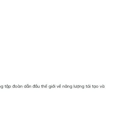
g tập đoàn dẫn đầu thế giới về năng lượng tái tạo và