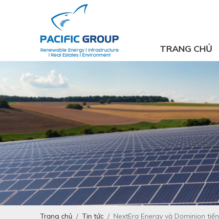
TRANG CHỦ
Trang chủ
Tin tức
NextEra Energy và Dominion tiến