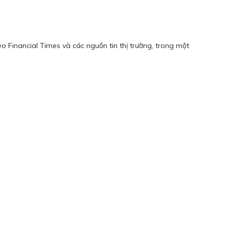
heo Financial Times và các nguồn tin thị trường, trong một