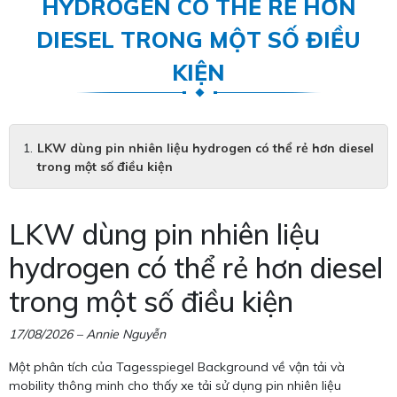
HYDROGEN CÓ THỂ RẺ HƠN
DIESEL TRONG MỘT SỐ ĐIỀU
KIỆN
LKW dùng pin nhiên liệu hydrogen có thể rẻ hơn diesel
trong một số điều kiện
LKW dùng pin nhiên liệu
hydrogen có thể rẻ hơn diesel
trong một số điều kiện
17/08/2026 – Annie Nguyễn
Một phân tích của Tagesspiegel Background về vận tải và
mobility thông minh cho thấy xe tải sử dụng pin nhiên liệu