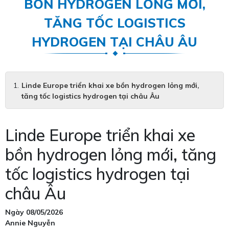
BỒN HYDROGEN LỎNG MỚI,
TĂNG TỐC LOGISTICS
HYDROGEN TẠI CHÂU ÂU
Linde Europe triển khai xe bồn hydrogen lỏng mới,
tăng tốc logistics hydrogen tại châu Âu
Linde Europe triển khai xe
bồn hydrogen lỏng mới, tăng
tốc logistics hydrogen tại
châu Âu
Ngày 08/05/2026
Annie Nguyễn