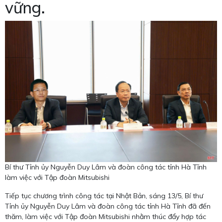
vững.
Bí thư Tỉnh ủy Nguyễn Duy Lâm và đoàn công tác tỉnh Hà Tĩnh
làm việc với Tập đoàn Mitsubishi
Tiếp tục chương trình công tác tại Nhật Bản, sáng 13/5, Bí thư
Tỉnh ủy Nguyễn Duy Lâm và đoàn công tác tỉnh Hà Tĩnh đã đến
thăm, làm việc với Tập đoàn Mitsubishi nhằm thúc đẩy hợp tác