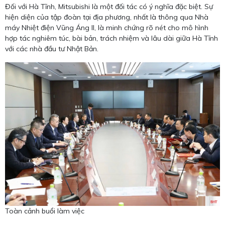
Đối với Hà Tĩnh, Mitsubishi là một đối tác có ý nghĩa đặc biệt. Sự
hiện diện của tập đoàn tại địa phương, nhất là thông qua Nhà
máy Nhiệt điện Vũng Áng II, là minh chứng rõ nét cho mô hình
hợp tác nghiêm túc, bài bản, trách nhiệm và lâu dài giữa Hà Tĩnh
với các nhà đầu tư Nhật Bản.
Toàn cảnh buổi làm việc