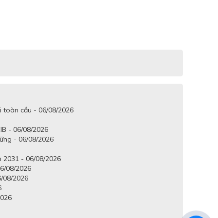
i toàn cầu - 06/08/2026
IB - 06/08/2026
vững - 06/08/2026
 2031 - 06/08/2026
6/08/2026
6/08/2026
6
2026