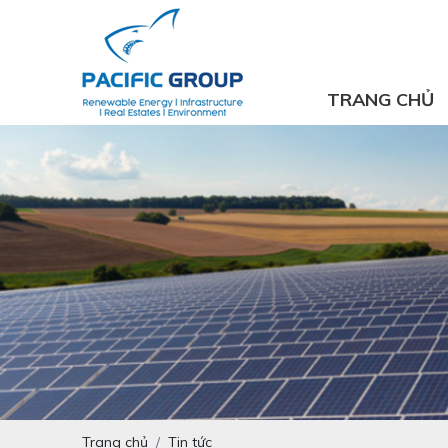
TRANG CHỦ
Trang chủ
Tin tức