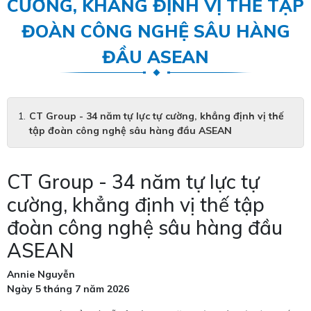
CƯỜNG, KHẲNG ĐỊNH VỊ THẾ TẬP
ĐOÀN CÔNG NGHỆ SÂU HÀNG
ĐẦU ASEAN
CT Group - 34 năm tự lực tự cường, khẳng định vị thế
tập đoàn công nghệ sâu hàng đầu ASEAN
CT Group - 34 năm tự lực tự
cường, khẳng định vị thế tập
đoàn công nghệ sâu hàng đầu
ASEAN
Annie Nguyễn
Ngày 5 tháng 7 năm 2026