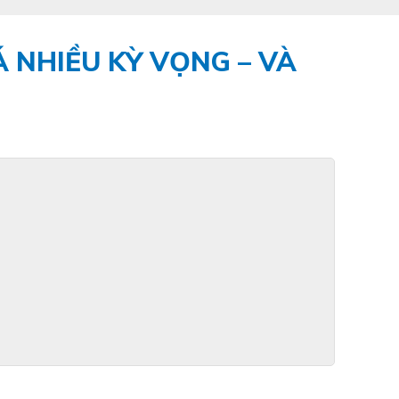
NHIỀU KỲ VỌNG – VÀ