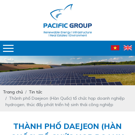
Trang chủ
Tin tức
Thành phố Daejeon (Hàn Quốc) tổ chức họp doanh nghiệp
hydrogen, thúc đẩy phát triển hệ sinh thái công nghiệp
THÀNH PHỐ DAEJEON (HÀN