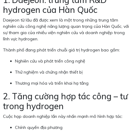
hydrogen của Hàn Quốc
Daejeon từ lâu đã được xem là một trong những trung tâm
nghiên cứu công nghệ năng lượng quan trọng của Hàn Quốc, với
sự tham gia của nhiều viện nghiên cứu và doanh nghiệp trong
lĩnh vực hydrogen.
Thành phố đang phát triển chuỗi giá trị hydrogen bao gồm:
Nghiên cứu và phát triển công nghệ
Thử nghiệm và chứng nhận thiết bị
Thương mại hóa và triển khai hạ tầng
2. Tăng cường hợp tác công – tư
trong hydrogen
Cuộc họp doanh nghiệp lần này nhấn mạnh mô hình hợp tác:
Chính quyền địa phương