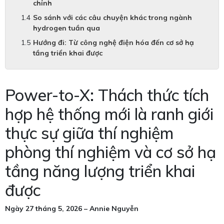
chỉnh
So sánh với các câu chuyện khác trong ngành
hydrogen tuần qua
Hướng đi: Từ công nghệ điện hóa đến cơ sở hạ
tầng triển khai được
Power-to-X: Thách thức tích
hợp hệ thống mới là ranh giới
thực sự giữa thí nghiệm
phòng thí nghiệm và cơ sở hạ
tầng năng lượng triển khai
được
Ngày 27 tháng 5, 2026 – Annie Nguyễn