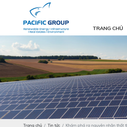
TRANG CHỦ
Trang chủ
Tin tức
Khám phá ra nguyên nhân thất th