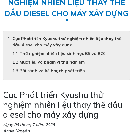
NGHIỆM NHIÊN LIỆU THAY THẾ
DẦU DIESEL CHO MÁY XÂY DỰNG
Cục Phát triển Kyushu thử nghiệm nhiên liệu thay thế
dầu diesel cho máy xây dựng
Thử nghiệm nhiên liệu sinh học B5 và B20
Mục tiêu và phạm vi thử nghiệm
Bối cảnh và kế hoạch phát triển
Cục Phát triển Kyushu thử
nghiệm nhiên liệu thay thế dầu
diesel cho máy xây dựng
Ngày 08 tháng 7 năm 2026
Annie Nguyễn