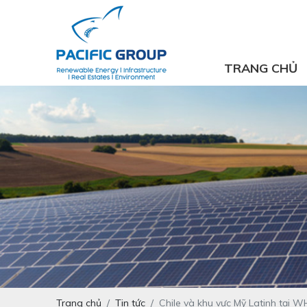
TRANG CHỦ
Trang chủ
Tin tức
Chile và khu vực Mỹ Latinh tại 